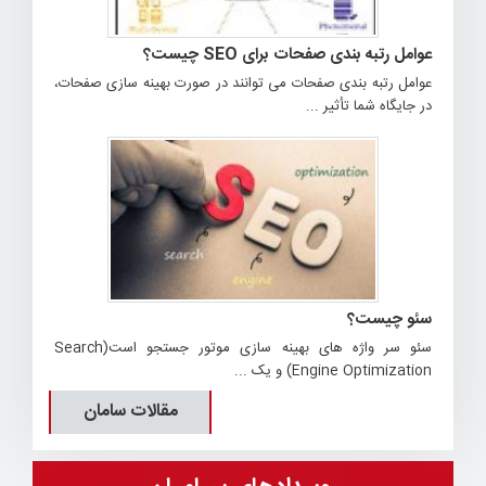
عوامل رتبه بندی صفحات برای SEO چیست؟
عوامل رتبه بندی صفحات می توانند در صورت بهینه سازی صفحات،
در جایگاه شما تأثیر ...
سئو چیست؟
سئو سر واژه های بهینه سازی موتور جستجو است(Search
Engine Optimization) و یک ...
مقالات سامان