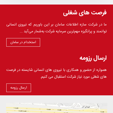
فرصت های شغلی
ما در شرکت سازه اطلاعات سامان بر این باوریم که نیروی انسانی
توانمند و پرانگیزه مهم‌ترین سرمایه شرکت به‌شمار می‌آید ...
استخدام در سامان
ارسال رزومه
همواره از حضور و همکاری با نیروی های انسانی شایسته در فرصت
های شغلی مورد نیاز شرکت استقبال می کنیم.
ارسال رزومه