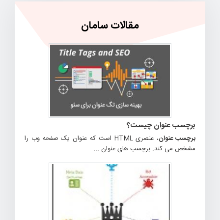
مقالات سامان
برچسب عنوان
چیست؟
برچسب عنوان
، عنصری HTML است که عنوان یک صفحه وب را
مشخص می کند. برچسب های عنوان ...