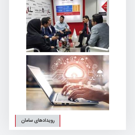
رویدادهای سامان