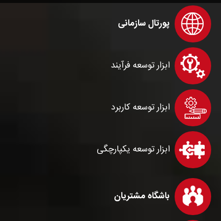
پورتال سازمانی
ابزار توسعه فرآیند
ابزار توسعه کاربرد
ابزار توسعه یکپارچگی
باشگاه مشتریان