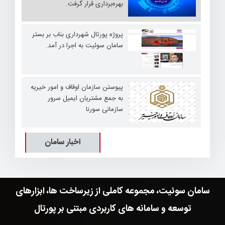
بهره‌برداری قرار گرفت.
پروژه پورتال شهرداری بناب بر بستر
سامان سوئیت به اجرا در آمد.
پیوستن سازمان اوقاف و امور خیریه
به جمع مشتریان ایمیل سرور
سازمانی سورنا
اخبار سامان
سامان سوئیت، مجموعه کاملی از زیرساخت ها، ابزارهای
توسعه و سامانه های کاربردی مبتنی بر پورتال