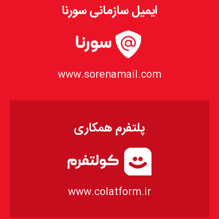
ایمیل سازمانی سورنا
www.sorenamail.com
پلتفرم همکاری
www.colatform.ir