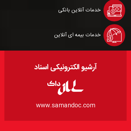
خدمات آنلاین بانکی
خدمات بیمه ای آنلاین
آرشیو الکترونیکی اسناد
www.samandoc.com