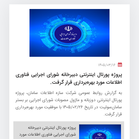
۱۴۰۵/۰۳/۱۶
پروژه پورتال اینترنتی دبیرخانه شورای اجرایی فناوری
اطلاعات مورد بهره‌برداری قرار گرفت.
به گزارش روابط عمومی شرکت سازه اطلاعات سامان، پروژه
پورتال اینترنتی دوزبانه و ماژول مصوبات شورای اجرایی بر بستر
سامان‌سوئیت در تاریخ ۱۴۰۵/۰۲/۲۶ با موفقیت مورد بهره‌برداری
قرار گرفت.
پروژه پورتال اینترنتی دبیرخانه
شورای اجرایی فناوری اطلاعات مورد