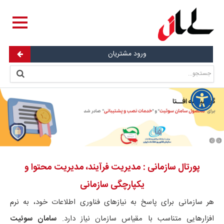
ورود مشتریان
پورتال سازمانی
: مدیریت فرآیند، مدیریت محتوا و
یکپارچگی سازمانی
هر سازمانی برای پاسخ به نیازهای فناوری اطلاعات خود، به نرم
افزارهایی متناسب با مقیاس سازمان نیاز دارد.
سامان سوئیت