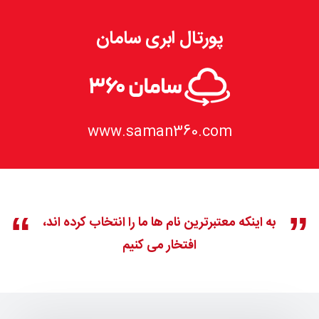
پورتال ابری سامان
www.saman360.com
به اینکه معتبرترین نام ها ما را انتخاب کرده اند،
افتخار می کنیم