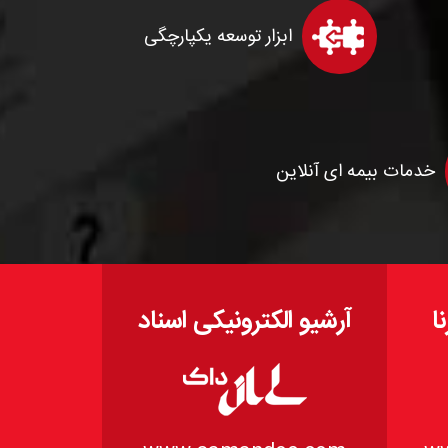
ابزار توسعه یکپارچگی
خدمات بیمه ای آنلاین
ا
آرشیو الکترونیکی اسناد