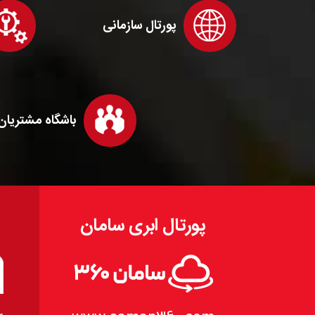
پورتال سازمانی
باشگاه مشتریان
پورتال ابری سامان