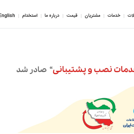
ات
خدمات
مشتریان
قیمت
درباره ما
استخدام
English