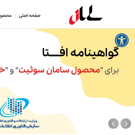
صفحه اصلی
محصول