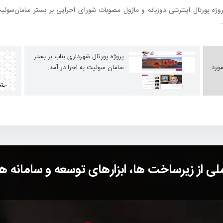
ه پورتال اینترنتی دوزبانه و ماژول مصوبات شورای اجرایی بر بستر سامان‌سوئی
پروژه پورتال شهرداری بناب بر بستر
مورد
سامان سوئیت به اجرا در آمد.
 از زیرساخت ها، ابزارهای توسعه و سامانه های