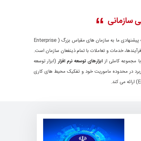
ی سازمانی
زیرساخت پیشنهادی ما به سازمان های مقیاس بزرگ ( Enterprise
آیندها، خدمات و تعاملات با تمام ذینفعان سازمان است.
ابزارهای توسعه نرم افزار
(ابزار توسعه
 کاربرد در محدوده ماموریت خود و تفکیک محیط های کاری