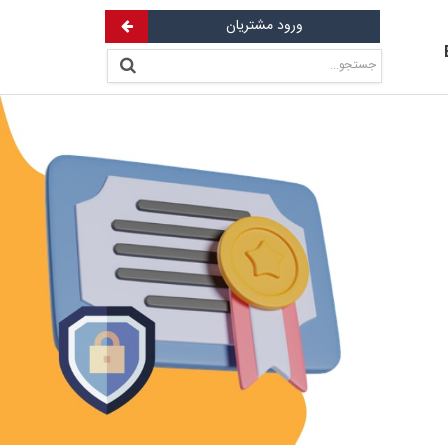
ورود مشتریان