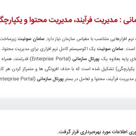
انی
: مدیریت فرآیند، مدیریت محتوا و یکپارچگ
نرم افزارهایی متناسب با مقیاس سازمان نیاز دارد.
سامان سوئیت
سامان سوئیت
یک اکوسیستم کامل نرم افزاری برای مدیریت محتوا، فر
ی پایه بعلاوه یک
پورتال سازمانی
(Enterprise Portal) قدرتمند، همراه با مجموعه کاملی از
 توسعه یکپارچگی) تشکیل شده است که با حذف افزونگی ها و متمرکز کردن هر
ی مدیریت فرآیند، محتوا و تعامل در بستر
پورتال سازمانی
(Enterprise Portal) ارائه می کند.
وری اطلاعات مورد بهره‌برداری قرار گرفت.