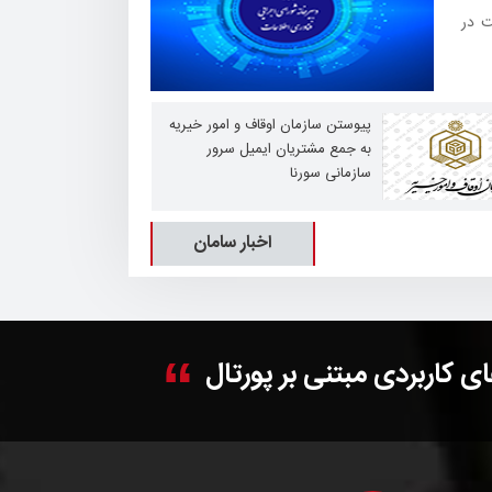
ت در
پیوستن سازمان اوقاف و امور خیریه
به جمع مشتریان ایمیل سرور
سازمانی سورنا
اخبار سامان
 کاربردی مبتنی بر پورتال