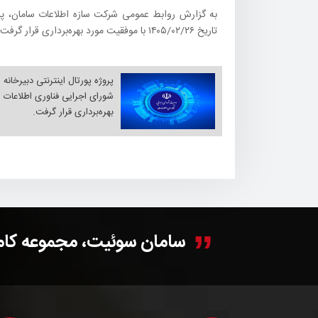
به گزارش روابط عمومی شرکت سازه اطلاعات سامان، پروژ
تاریخ ۱۴۰۵/۰۲/۲۶ با موفقیت مورد بهره‌برداری قرار گرفت.
پروژه پورتال اینترنتی دبیرخانه
شورای اجرایی فناوری اطلاعات 
بهره‌برداری قرار گرفت.
سامان سوئیت، مجموعه کاملی