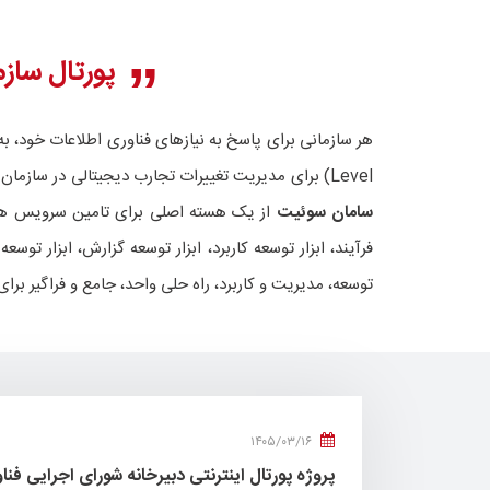
پورتال سازم
هر سازمانی برای پاسخ به نیازهای فناوری اطلاعات خود، به 
Level) برای مدیریت تغییرات تجارب دیجیتالی در سازمان است.
سامان سوئیت
از یک هسته اصلی برای تامین سرویس ها
فرآیند، ابزار توسعه کاربرد، ابزار توسعه گزارش، ابزار
توسعه، مدیریت و کاربرد، راه حلی واحد، جامع و فراگیر برا
۱۴۰۵/۰۳/۱۶
پروژه پورتال اینترنتی دبیرخانه شورای اجرایی فنا