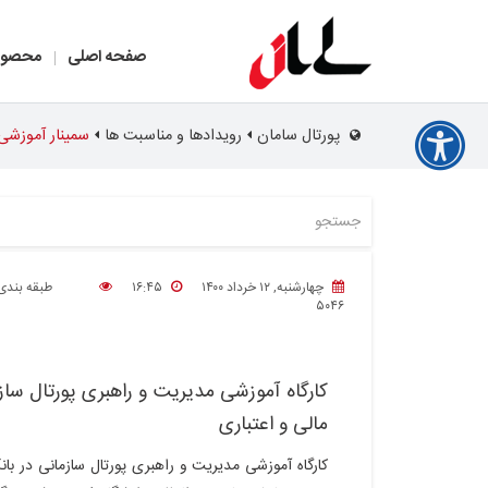
صفحه اصلی
محصول
پورتال سامان
رویدادها و مناسبت ها
سمینار آموزشی
چهارشنبه, ۱۲ خرداد ۱۴۰۰
۱۶:۴۵
طبقه بندی
۵۰۴۶
کارگاه آموزشی مدیریت و راهبری پورتال سا
مالی و اعتباری
کارگاه آموزشی مدیریت و راهبری پورتال سازمانی در با