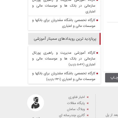
کارگاه آموزشی مدیریت و راهبری پورتال
سازمانی در بانک ها و موسسات مالی و
اعتباری
کارگاه تخصصی باشگاه مشتریان برای بانکها و
موسسات مالی و اعتباری
پربازدید ترین رویدادهای سمینار آموزشی
کارگاه آموزشی مدیریت و راهبری پورتال
سازمانی در بانک ها و موسسات مالی و
اعتباری
(۵۰۴۶ بازدید)
کارگاه تخصصی باشگاه مشتریان برای بانکها و
ـاپ
موسسات مالی و اعتباری
(۱۹۳۱ بازدید)
اخبار فناوری
پایگاه مقالات
وبلاگ سامان
عد از پل
گالری چندرسانه ای