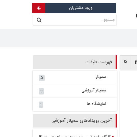
ورود مشتریان
فهرست طبقات
سمینار
۵
سمینار آموزشی
۲
نمایشگاه ها
۱
آخرین رویدادهای سمینار آموزشی