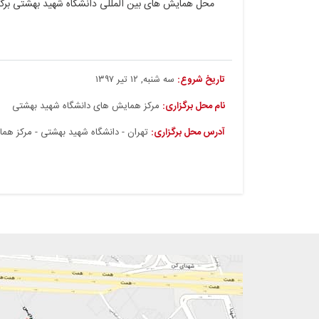
محل همایش های بین المللی دانشگاه شهید بهشتی برگز
تاریخ شروع:
سه شنبه, ۱۲ تیر ۱۳۹۷
نام محل برگزاری:
مرکز همایش های دانشگاه شهید بهشتی
آدرس محل برگزاری:
تهران - دانشگاه شهید بهشتی - مرکز ه