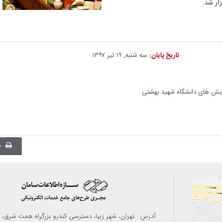
ار شد.
تاریخ پایان:
سه شنبه, ۱۹ تیر ۱۳۹۷
مایش های دانشگاه شهید بهشتی
چ
آدرس : تهران، شهر زیبا، دسترسی کندرو بزرگراه همت شرق، ب