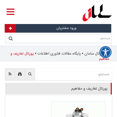
ورود مشتریان
پورتال سامان
پایگاه مقالات فناوری اطلاعات
پورتال تعاریف و
مفاهیم
پورتال تعاریف و مفاهیم