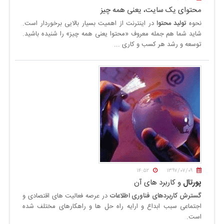
محتوای یک سایت، یعنی همه چیز
نحوه
تولید محتوا
در اینترنت از اهمیت بسیار بالایی برخوردار است.
شاید شما هم جمله معروف «محتوا یعنی همه چیز» را شنیده باشید.
توسعه و رشد هر کسب و کاری ...
۱۴:۵۲
۱۳۹۷/۰۷/۰۹
پورتال
و کاربرد های آن
گسترش کاربردهای فناوری اطلاعات
در عرصه فعالیت های اقتصادی و
اجتماعی سبب ابداع و ارایه راه حل ها و راهکارهای مختلف شده
است.