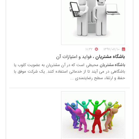
۱۱:۳۲
۱۳۹۷/۰۷/۱۰
باشگاه مشتریان
، فواید و امتیازات آن
باشگاه مشتریان
محیطی است که در آن مشتریان به عضویت کلوب یا
باشگاهی در می آیند تا از خدماتی استفاده کنند.
یک شرکت موفق با
حفظ و ارتقاء سطح رضایتمندی
...