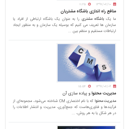
۱۱:۲۵
۱۳۹۷/۰۷/۱۰
منافع راه اندازی
باشگاه مشتریان
ما یک
باشگاه مشتری
را به عنوان یک باشگاه ارتباطی از افراد یا
سازمان ها تعریف می کنیم که بوسیله یک سازمان و به منظور ایجاد
ارتباطات مستقیم و منظم بین ...
۱۵:۵۴
۱۳۹۷/۰۷/۰۹
مدیریت محتوا
و پیاده سازی آن
مدیریت محتوا
که با نام اختصاری CM شناخته می‌شود،
مجموعه‌ای از
فرآیندها و فناوری‌هاست که جمع‌آوری،
مدیریت و انتشار اطلاعات را
در هر شکل یا به هر روش،
...