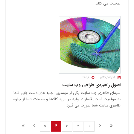
صحبت می کنند.
۱۴:۱۶
۱۳۹۷/۰۷/۰۹
اصول راهبردی طراحی وب سایت
سیمای ظاهری وب سایت یکی از مهمترین جنبه های دست یابی شما
به موفقیت است. قضاوت اولیه در مورد کالاها و خدمات شما از جلوه
ظاهری سایت شما صورت می گیرد.
۴
۵
۳
۲
۱