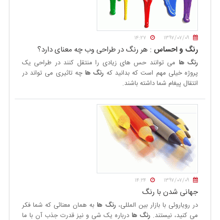
۱۴:۲۷
۱۳۹۷/۰۷/۰۹
رنگ و احساس
: هر رنگ در طراحی وب چه معنای دارد؟
رنگ ها
می توانند حس های زیادی را منتقل کنند در طراحی یک
پروژه خیلی مهم است که بدانید که
رنگ ها
چه تاثیری می تواند در
انتقال پیغام شما داشته باشند.
۱۴:۲۴
۱۳۹۷/۰۷/۰۹
جهانی شدن با رنگ
در رویاروئی با بازار بین المللی،
رنگ ها
به همان معنائی که شما فکر
می کنید،
نیستند.
رنگ ها
درباره یک شی و نیز قدرت جذب آن با ما