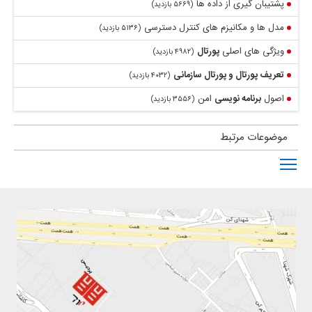
پشتیبان گیری از داده ها
(۵۶۶۹ بازدید)
مدل ها و مکانیزم های کنترل دسترسی
(۵۱۳۶ بازدید)
ویژگی های اصلی
پورتال
(۴۹۸۲ بازدید)
تعریف
پورتال
و
پورتال
سازمانی
(۴۰۳۲ بازدید)
اصول
برنامه نویسی
امن
(۳۵۵۶ بازدید)
موضوعات مرتبط
Toggle main menu visibility