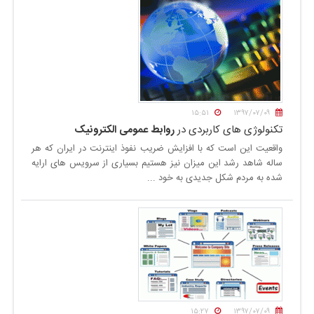
۱۵:۵۱
۱۳۹۷/۰۷/۰۹
تکنولوژی های کاربردی در
روابط عمومی الکترونیک
واقعیت این است که با افزایش ضریب نفوذ اینترنت در ایران که هر
ساله شاهد رشد این میزان نیز هستیم بسیاری از سرویس های ارایه
شده به مردم شکل جدیدی به خود ...
۱۵:۲۷
۱۳۹۷/۰۷/۰۹