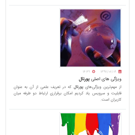
۱۴:۴۹
۱۳۹۷/۰۷/۰۹
ویژگی های اصلی
پورتال
از مهم‌ترین ویژگی‌های
پورتال
که در تعریف علمی از آن به عنوان
قابلیت و سرویس یاد کردیم امکان بر‌قراری ارتباط دو طرفه میان
کاربران است.