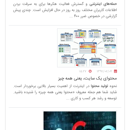
حمله‌های اینترنتی
و گسترش فعالیت‌ هکر‌ها برای به سرقت بردن
اطلاعات کاربران مختلف روز به روز در حال افزایش است. چندی پیش
گزارشی در خصوص ضرر ۴۰۰ ...
۱۵:۲۷
۱۳۹۷/۰۷/۰۹
محتوای یک سایت، یعنی همه چیز
نحوه
تولید محتوا
در اینترنت از اهمیت بسیار بالایی برخوردار است.
شاید شما هم جمله معروف «محتوا یعنی همه چیز» را شنیده باشید.
توسعه و رشد هر کسب و کاری ...