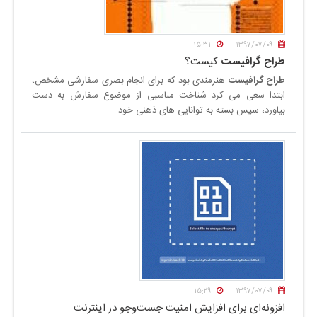
۱۵:۳۱
۱۳۹۷/۰۷/۰۹
طراح
گرافیست
کیست؟
طراح
گرافیست
هنرمندی بود که برای انجام بصری سفارشی مشخص،
ابتدا سعی می کرد شناخت مناسبی از موضوع سفارش به دست
بیاورد، سپس بسته به توانایی های ذهنی خود ...
۱۵:۲۹
۱۳۹۷/۰۷/۰۹
افزونه‌ای برای افزایش امنیت جست‌وجو در اینترنت