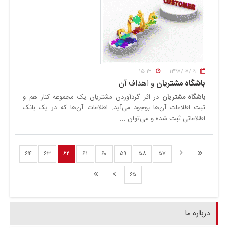
۱۵:۱۳
۱۳۹۷/۰۷/۰۹
باشگاه مشتریان
و اهداف آن
باشگاه مشتریان
در اثر گردآوردن مشتریان یک مجموعه کنار هم و
ثبت اطلاعات آن‌ها بوجود می‌آید. اطلاعات آن‌ها که در یک بانک
اطلاعاتی ثبت شده و می‌توان ...
۶۲
۶۴
۶۳
۶۱
۶۰
۵۹
۵۸
۵۷
۶۵
درباره ما