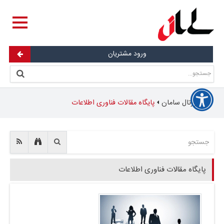
ورود مشتریان
پورتال سامان
پایگاه مقالات فناوری اطلاعات
پایگاه مقالات فناوری اطلاعات