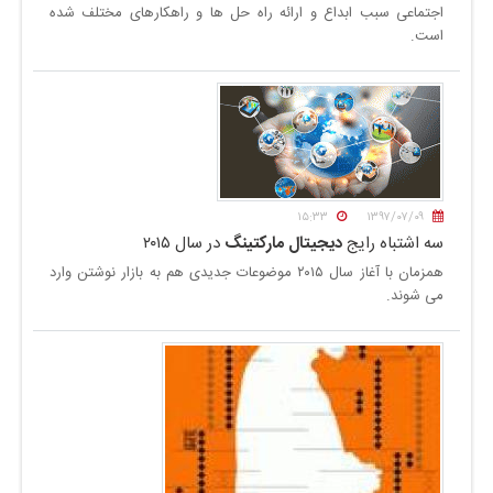
اجتماعی سبب ابداع و ارائه راه حل ها و راهکارهای مختلف شده
است.
۱۵:۳۳
۱۳۹۷/۰۷/۰۹
سه اشتباه رایج
دیجیتال مارکتینگ
در سال ۲۰۱۵
همزمان با آغاز سال ۲۰۱۵ موضوعات جدیدی هم به بازار نوشتن وارد
می شوند.