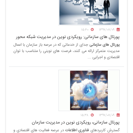
۱۵:۴۰
۱۳۹۷/۰۷/۰۹
پورتال های سازمانی: رویکردی نوین در مدیریت شبکه محور
پورتال های سازمانی
جدای از خدماتی که در عرصه باز سازمان با اعمال
مدیریت متمرکز ارائه می کنند، فرصت های نوینی را متناسب با توان
اقتصادی و اجرایی ...
۱۵:۳۸
۱۳۹۷/۰۷/۰۹
پورتال سازمانی، رویکردی نوین در مدیریت سازمان
گسترش کاربردهای
فناوری اطلاعات
در عرصه فعالیت های اقتصادی و