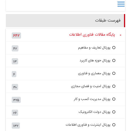
Toggle main menu visibility
فهرست طبقات
پایگاه مقالات فناوری اطلاعات
۶۴۲
+
پورتال تعاریف و مفاهیم
۴۲
پورتال حوزه های کاربرد
۱۳
پورتال معماری و فناوری
۶
پورتال امنیت و فضای مجازی
۳۰
پورتال مدیریت کسب و کار
۳۲۵
پورتال دولت الکترونیک
۲۶
پورتال اینترنت و فناوری اطلاعات
۱۳۲