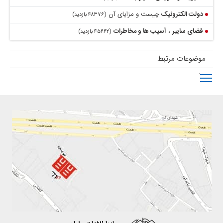
دولت الکترونیک
چیست و مزایای آن
(۴۸۳۷۶ بازدید)
فضای سایبر
،
آسیب ها و مخاطرات
(۴۵۶۶۲ بازدید)
موضوعات مرتبط
Toggle main menu visibility