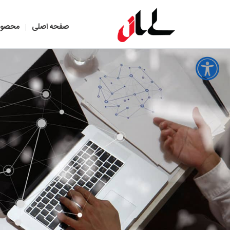
صفحه اصلی
محصول