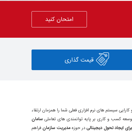
امتحان کنید
قیمت گذاری
ارایی سیستم های نرم افزاری فعلی شما را همزمان ارتقاء
سامان
رای ایجاد
تحول دیجیتالی
در حوزه
مدیریت سازمان
فراهم