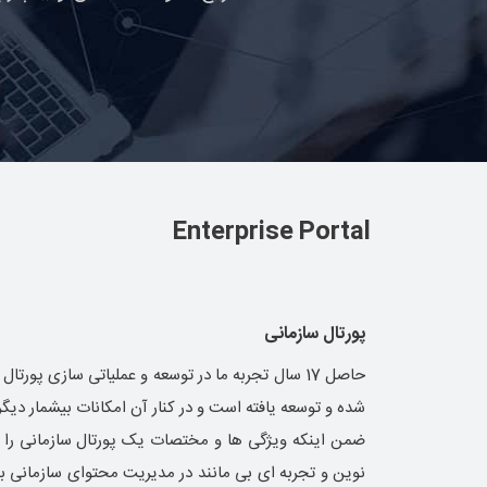
Enterprise Portal
پورتال سازمانی
حاصل 17 سال تجربه ما در توسعه و عملیاتی سازی پورتا
شده و توسعه یافته است و در کنار آن امکانات بیشمار د
ضمن اینکه ویژگی ها و مختصات یک پورتال سازمانی را ب
نوین و تجربه ای بی مانند در مدیریت محتوای سازمانی ب