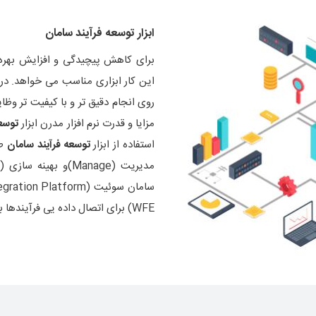
ابزار
توسعه فرآیند سامان
برای کاهش پیچیدگی و افزایش بهره و
این کار ابزاری مناسب می خواهد. در
روی انجام دقیق تر و با کیفیت تر وظای
مزایا و قدرت نرم افزار مدرن ابزار
توسعه
استفاده از ابزار
توسعه فرآیند سامان
WFE) برای اتصال داده یی فرآیندها با سایر نرم افزارها به صورت استاندارد استفاده نمایید.