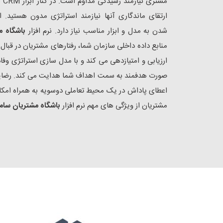
مشت
ارتقای ماندگاری آنها نیازمند استراتژی مدون هستید. ا
شدن به مدل و ابزار مناسب نیاز دارد. نرم افزار
باشگاه م
منابع داده داخلی سازمان شما، رفتارهای مشتریان در قبا
ارزیابی و امتیازدهی می کند و با مدل سازی استراتژی وفادار
صورت هدفمند به سمت اهداف شما هدایت می کند. رضایت
اعطای پاداش در یک محیط تعاملی دوسویه به همراه امکا
مشتریان از ویژگی های مهم نرم افزار
باشگاه مشتریان سام