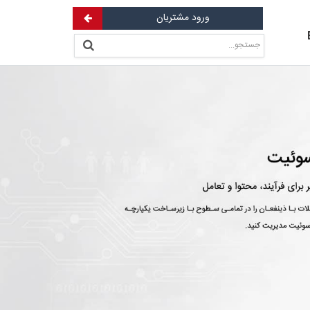
ورود مشتریان