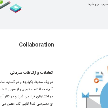
Collaboration
تعاملات و ارتباطات سازمانی
در یک محیط یکپارچه و در گستره تما
آنچه به اقدام و توجهی از سوی شما ن
در اختیارتان قرار می گیرد و در کنار 
ی دسترسی شما تغییر کند مطلع می 