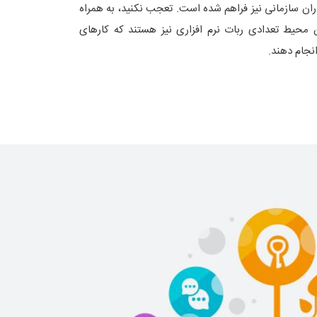
اران سازمانی نیز فراهم شده است. تعجب نکنید، به همراه
محیط تعدادی ربات نرم افزاری نیز هستند که کارهای
نجام دهند.