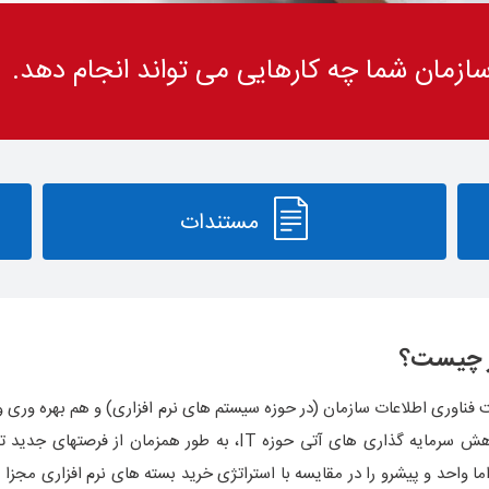
سازمان شما چه کارهایی می تواند انجام دهد.
مستندات
ر چیست؟
فناوری اطلاعات سازمان (در حوزه سیستم های نرم افزاری) و هم بهره وری و ک
ای آتی حوزه IT، به طور همزمان از فرصتهای جدید توسعه کسب و کاری بر پایه توانمندی های تعاملی
 واحد و پیشرو را در مقایسه با استراتژی خرید بسته های نرم افزاری مجزا
ب