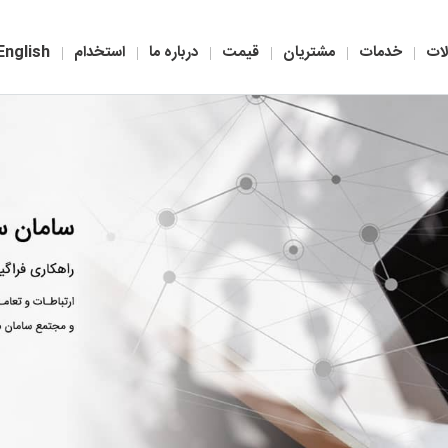
ات
خدمات
مشتریان
قیمت
درباره ما
استخدام
English