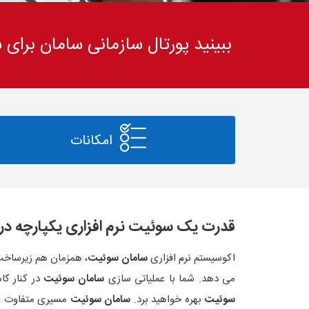
ببینید پورتال سازمانی سامان برای 
امکانات
قدرت یک سوئیت نرم افزاری یکپارچه د
اکوسیستم نرم افزاری
سامان سوئیت
، همزمان هم زیرساخت 
می دهد. شما با عملیاتی سازی
سامان سوئیت
در کنار کاهش سرمایه گذاری ه
سوئیت
بهره خواهید برد.
سامان سوئیت
مسیری متفاوت اما