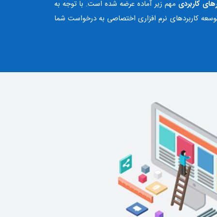
رهای کاربردی
مهم زیر آماده عرضه شده است. با توجه به
وسعه کاربردهای نرم افزاری اختصاصی به درخواست شما