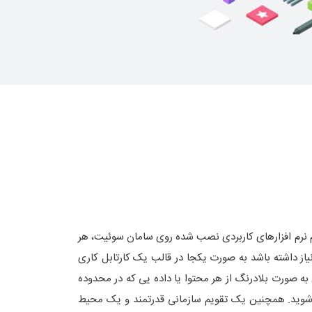
م نرم افزارهای کاربردی نصب شده روی سامان سوئیت، هر
یاز داشته باشد به صورت یکجا در قالب یک کارتابل کاری
آن به صورت بلادرنگ از هر محتوا یا داده یی که در محدوده
شوید. همچنین یک تقویم سازمانی قدرتمند و یک محیط