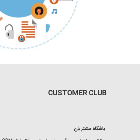
CUSTOMER CLUB
باشگاه مشتریان