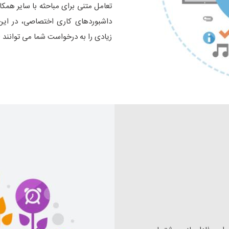
تعامل متنی برای مباحثه با سایر همک
داشبوردهای کاری اختصاصی، در این 
زیادی را به درخواست شما می توانند ا